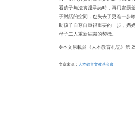
看孩子無法實踐承諾時，再用處罰
子對話的空間，也失去了更進一步
助孩子自尊自重很重要的一步，媽
母子二人重新結識的契機。
✜本文原載於《人本教育札記》第
2
文章來源：
人本教育文教基金會