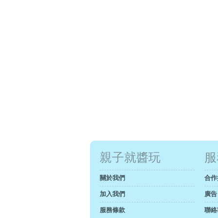
親子就醬玩
服
關於我們
合作
加入我們
廣告
服務條款
聯絡