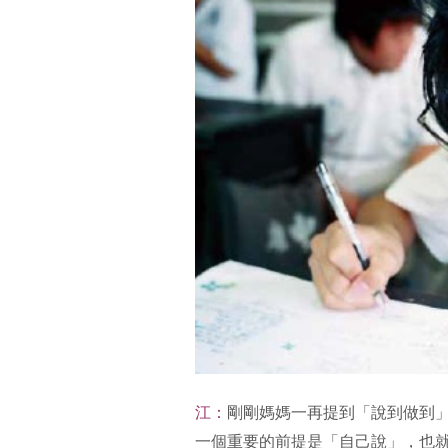
江：
剛剛媽媽一再提到「說到做到
一個重要的前提是「自己說」，也