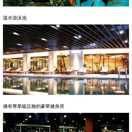
溫水游泳池
擁有專業級設施的豪華健身房