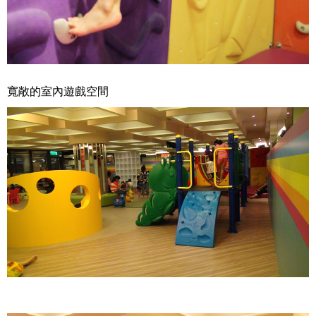
寬敞的室內遊戲空間