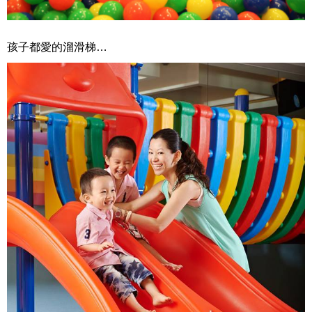
孩子都愛的溜滑梯…