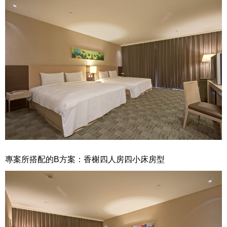
專案所搭配的B方案：香榭四人房四小床房型