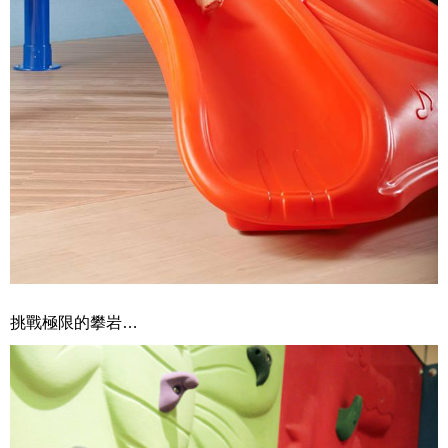
挑戰極限的攀岩…