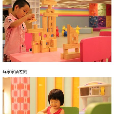
玩家家酒遊戲