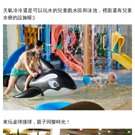
天氣冷冷還是可以玩水的兒童戲水區和泳池，裡面還有兒童
水療的設施喔:)
來玩桌球撞球，親子同樂時光！