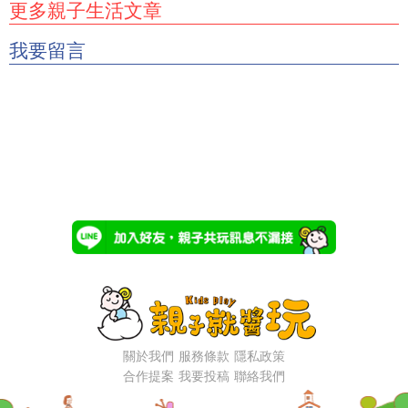
更多親子生活文章
我要留言
關於我們
服務條款
隱私政策
合作提案
我要投稿
聯絡我們