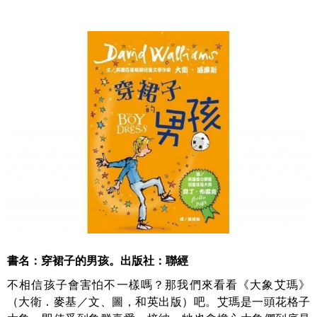
書名：穿裙子的男孩。出版社：聯經
不相信孩子會害怕不一樣嗎？那我們來看看《大象艾瑪》
（大衛．麥基／文、圖，和英出版）吧。艾瑪是一頭花格子