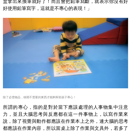
盒拿出來換筆就好了！而且會把鉛筆寫斷，就表示你沒有好
好使用鉛筆寫字，這就是不專心的表現！」
除了必需物品，移開不需要的東西才能夠幫助孩子專心！
所謂的專心，指的是對於當下應該處理的人事物集中注意
力，並且大腦思考與反應都在這一件事物上，以寫作業來
說，除了視覺與動作都應該在作業本上之外，連大腦的思考
都應該在作業內容，所以當桌上除了作業與文具外，若多了