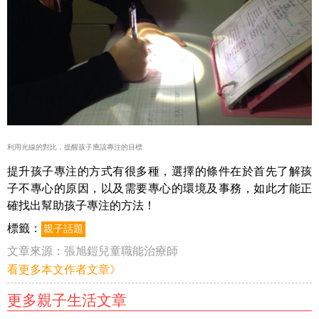
利用光線的對比，提醒孩子應該專注的目標
提升孩子專注的方式有很多種，選擇的條件在於首先了解孩
子不專心的原因，以及需要專心的環境及事務，如此才能正
確找出幫助孩子專注的方法！
標籤：
親子話題
文章來源：
張旭鎧兒童職能治療師
看更多本文作者文章》
更多親子生活文章