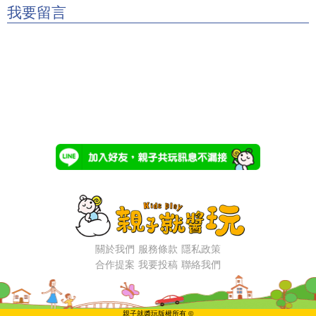
我要留言
關於我們
服務條款
隱私政策
合作提案
我要投稿
聯絡我們
親子就醬玩版權所有 ©