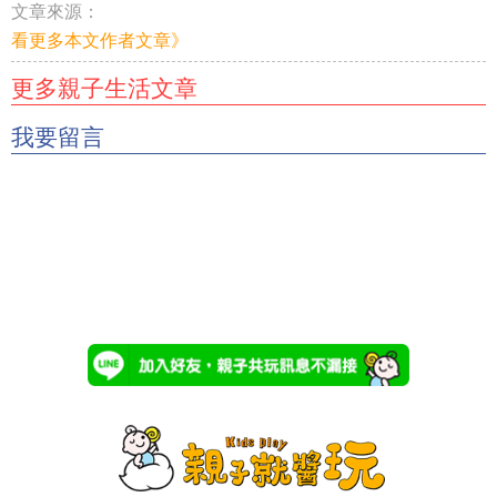
文章來源：
看更多本文作者文章》
更多親子生活文章
我要留言