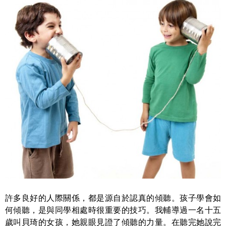
許多良好的人際關係，都是源自於認真的傾聽。孩子學會如
何傾聽，是與同學相處時很重要的技巧。我輔導過一名十五
歲叫貝琦的女孩，她親眼見證了傾聽的力量。在聽完她說完