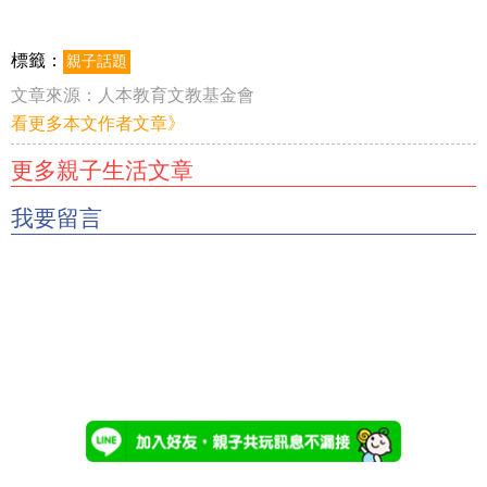
標籤：
親子話題
文章來源：
人本教育文教基金會
看更多本文作者文章》
更多親子生活文章
我要留言