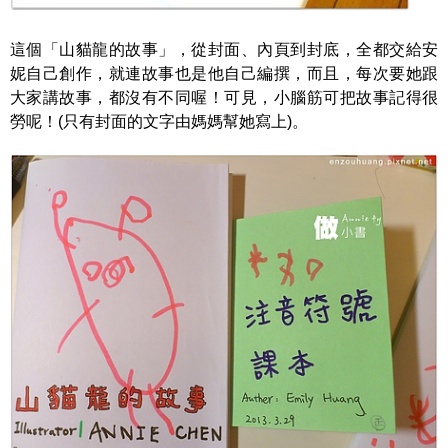
這個「山貓龍的故事」，從封面、內頁到封底，全都交給安
妮自己創作，就連故事也是他自己編撰，而且，每次要她跟
大家講故事，都沒有不同喔！可見，小腦筋可把故事記得很
勞呢！
(
只有封面的文字由媽媽幫她寫上
)
。