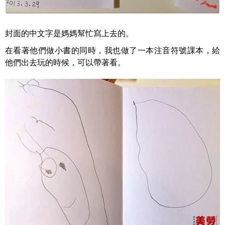
封面的中文字是媽媽幫忙寫上去的。
在看著他們做小書的同時，我也做了一本注音符號課本，給
他們出去玩的時候，可以帶著看。