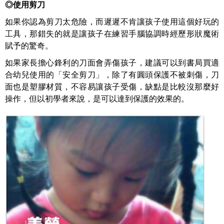
◎
使用剪刀
如果你認為剪刀太危險，而遲遲不肯讓孩子使用這個好玩的
工具，那錯失的就是讓孩子在練習手腦協調時經歷形狀魔術
賦予的驚奇。
如果家長擔心鋒利的刀面會弄傷孩子，建議可以到書局買適
合幼兒使用的「安全剪刀」，除了有圓頭保護不被刺傷，刀
面也是塑膠材質，不容易讓孩子受傷，缺點是比較沒那麼好
操作，但以初學者來說，是可以達到保護的效果的。