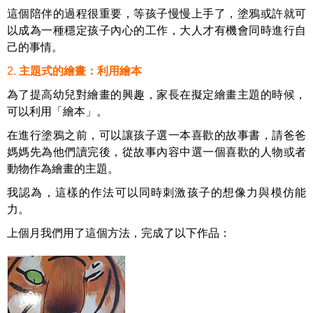
這個陪伴的過程很重要，等孩子慢慢上手了，塗鴉或許就可
以成為一種穩定孩子內心的工作，大人才有機會同時進行自
己的事情。
2
.
主題式的繪畫：利用繪本
為了提高幼兒對繪畫的興趣，家長在擬定繪畫主題的時候，
可以利用「繪本」。
在進行塗鴉之前，可以讓孩子選一本喜歡的故事書，請爸爸
媽媽先為他們讀完後，從故事內容中選一個喜歡的人物或者
動物作為繪畫的主題。
我認為，這樣的作法可以同時刺激孩子的想像力與模仿能
力。
上個月我們用了這個方法，完成了以下作品：