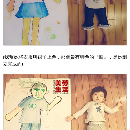
(我幫她將衣服與裙子上色，那個最有特色的『臉』，是她獨
立完成的)