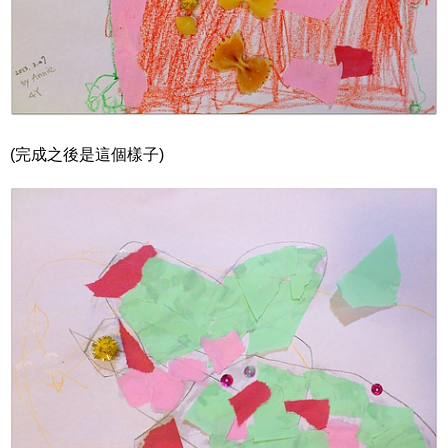
(完成之後是這個樣子)