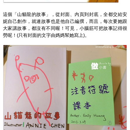
這個「山貓龍的故事」，從封面、內頁到封底，全都交給安
妮自己創作，就連故事也是他自己編撰，而且，每次要她跟
大家講故事，都沒有不同喔！可見，小腦筋可把故事記得很
勞呢！
(
只有封面的文字由媽媽幫她寫上
)
。