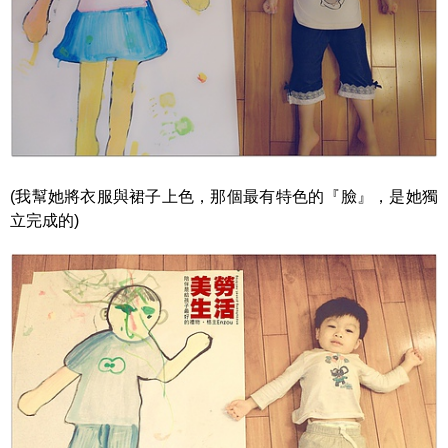
(我幫她將衣服與裙子上色，那個最有特色的『臉』，是她獨
立完成的)