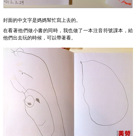
封面的中文字是媽媽幫忙寫上去的。
在看著他們做小書的同時，我也做了一本注音符號課本，給
他們出去玩的時候，可以帶著看。