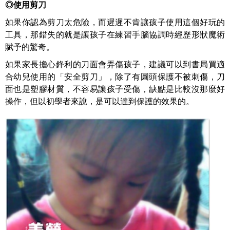
◎
使用剪刀
如果你認為剪刀太危險，而遲遲不肯讓孩子使用這個好玩的
工具，那錯失的就是讓孩子在練習手腦協調時經歷形狀魔術
賦予的驚奇。
如果家長擔心鋒利的刀面會弄傷孩子，建議可以到書局買適
合幼兒使用的「安全剪刀」，除了有圓頭保護不被刺傷，刀
面也是塑膠材質，不容易讓孩子受傷，缺點是比較沒那麼好
操作，但以初學者來說，是可以達到保護的效果的。