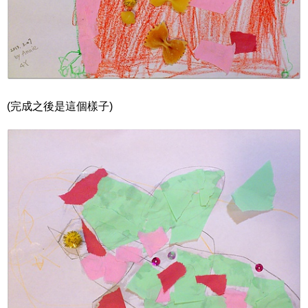
(完成之後是這個樣子)