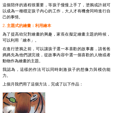
這個陪伴的過程很重要，等孩子慢慢上手了，塗鴉或許就可
以成為一種穩定孩子內心的工作，大人才有機會同時進行自
己的事情。
2
.
主題式的繪畫：利用繪本
為了提高幼兒對繪畫的興趣，家長在擬定繪畫主題的時候，
可以利用「繪本」。
在進行塗鴉之前，可以讓孩子選一本喜歡的故事書，請爸爸
媽媽先為他們讀完後，從故事內容中選一個喜歡的人物或者
動物作為繪畫的主題。
我認為，這樣的作法可以同時刺激孩子的想像力與模仿能
力。
上個月我們用了這個方法，完成了以下作品：