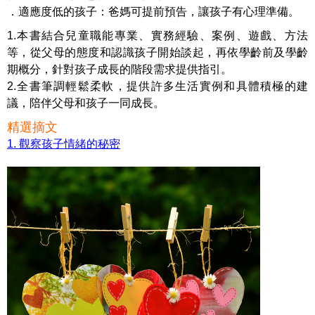
．適應度低的孩子：爸媽可提前預告，讓孩子有心理準備。
1.本書結合兒童職能專業、實務經驗、案例、遊戲、方法
等，從父母的態度和認識孩子開始談起，再依學齡前及學齡
期概分，針對孩子成長的階段需求提供指引。
2.全書筆調輕鬆柔軟，提供許多生活實例和具體積極的建
議，陪伴父母和孩子一同成長。
精選摘文
1. 觀察孩子情緒的秘密