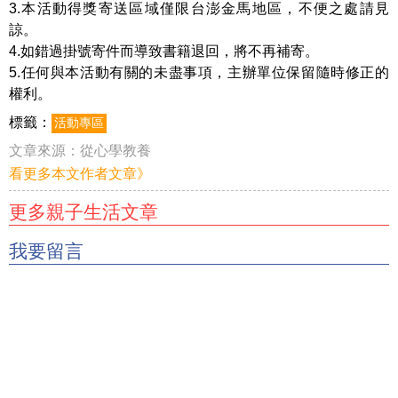
3.本活動得獎寄送區域僅限台澎金馬地區，不便之處請見
諒。
4.如錯過掛號寄件而導致書籍退回，將不再補寄。
5.任何與本活動有關的未盡事項，主辦單位保留隨時修正的
權利。
標籤：
活動專區
文章來源：
從心學教養
看更多本文作者文章》
更多親子生活文章
我要留言