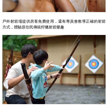
戶外射箭場提供房客免費使用，還有專員會教導正確的射箭
方式，體驗原住民傳統狩獵射箭樂趣