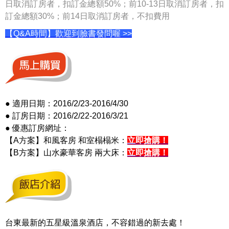
日取消訂房者，扣訂金總額50%；前10-13日取消訂房者，扣
訂金總額30%；前14日取消訂房者，不扣費用
【Q&A時間】歡迎到臉書發問喔 >>
● 適用日期：2016/2/23-2016/4/30
● 訂房日期：2016/2/22-2016/3/21
● 優惠訂房網址：
【A方案】和風客房 和室榻榻米：
立即搶購！
【B方案】山水豪華客房 兩大床：
立即搶購！
台東最新的五星級溫泉酒店，不容錯過的新去處！