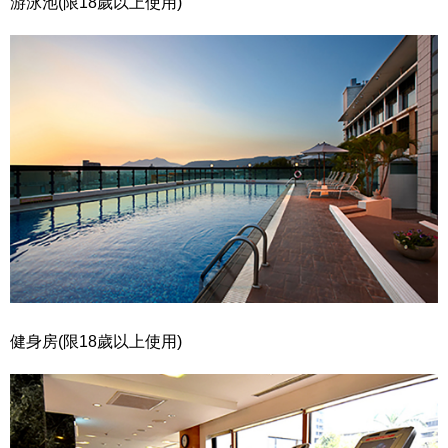
游泳池(限18歲以上使用)
健身房(限18歲以上使用)