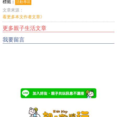
標籤：
活動專區
文章來源：
看更多本文作者文章》
更多親子生活文章
我要留言