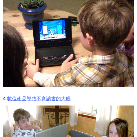
4.
數位產品導致不會讀書的大腦