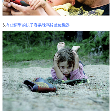
6.
有些類型的孩子容易耽溺於數位機器