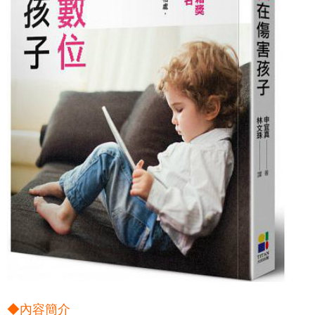
◆
內容簡介