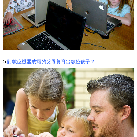
5.
對數位機器成癮的父母養育出數位孩子？