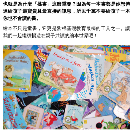
也就是為什麼「挑書」這麼重要？因為每一本書都是你想傳
達給孩子最寶貴且最直接的訊息，所以千萬不要給孩子一本
你也不會讀的書。
繪本不只是童書，它更是紮根基礎教育最棒的工具之一。讓
我們一起繼續暢遊在親子共讀的繪本世界吧！