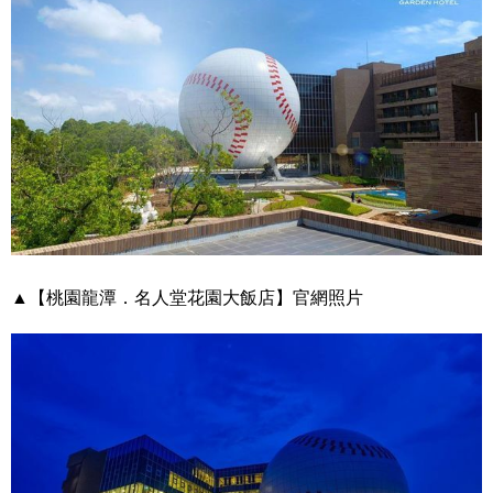
▲【桃園龍潭．名人堂花園大飯店】官網照片