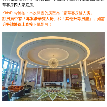
華客房四人家庭房。
KidsPlay編按：本次開團的房型為「豪華客房雙人房」，
訂房頁中有「專案豪華雙人房」和「其他升等房型」，如需
升等請於線上直接下單即可！