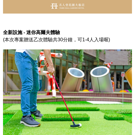
全新設施 - 迷你高爾夫體驗
(本次專案贈送乙次體驗共30分鐘，可1-4人入場喔)