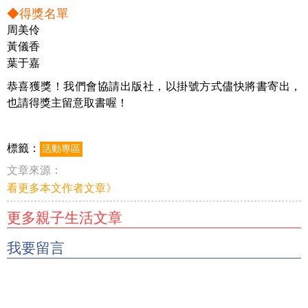
◆得獎名單
周美伶
黃儀香
葉于嘉
恭喜獲獎！我們會協請出版社，以掛號方式儘快將書寄出，
也請得獎主留意取書喔！
標籤：
活動專區
文章來源：
看更多本文作者文章》
更多親子生活文章
我要留言