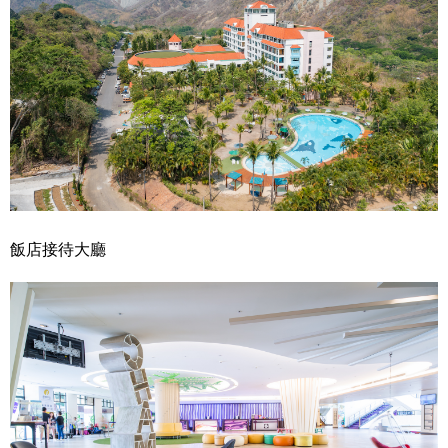
飯店接待大廳