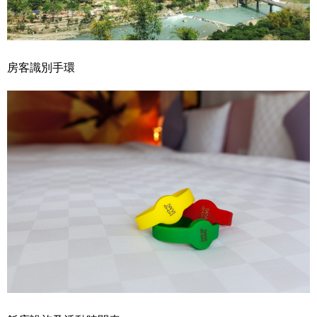
房客識別手環