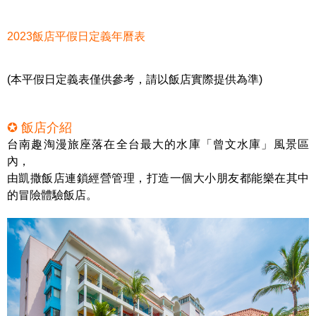
2023飯店平假日定義年曆表
(本平假日定義表僅供參考，請以飯店實際提供為準)
✪ 飯店介紹
台南趣淘漫旅座落在全台最大的水庫「曾文水庫」風景區
內，
由凱撒飯店連鎖經營管理，打造一個大小朋友都能樂在其中
的冒險體驗飯店。