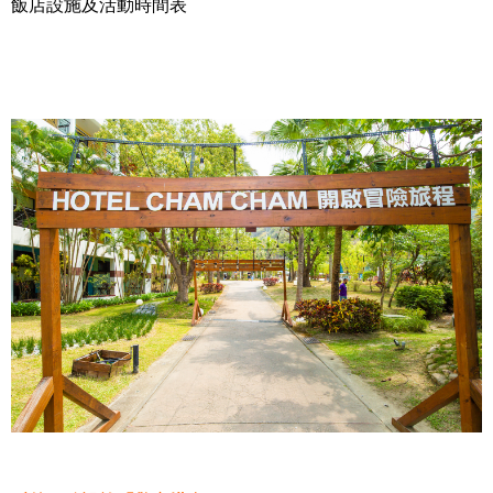
飯店設施及活動時間表