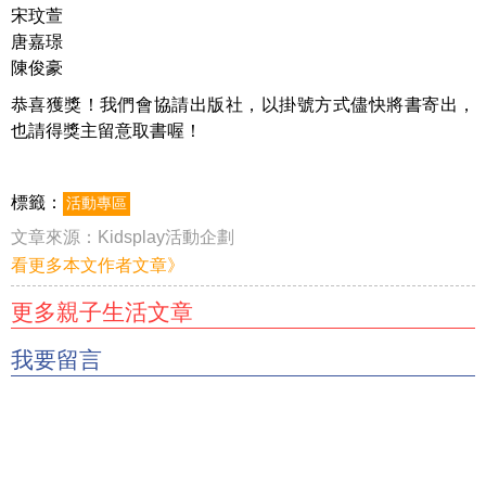
宋玟萱
唐嘉璟
陳俊豪
恭喜獲獎！我們會協請出版社，以掛號方式儘快將書寄出，
也請得獎主留意取書喔！
標籤：
活動專區
文章來源：
Kidsplay活動企劃
看更多本文作者文章》
更多親子生活文章
我要留言