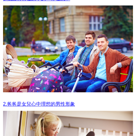
2.爸爸是女兒心中理想的男性形象