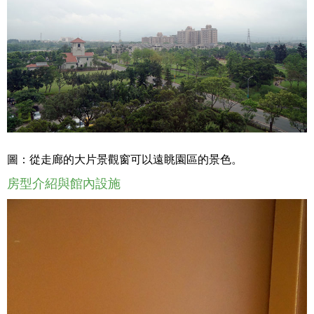
圖：從走廊的大片景觀窗可以遠眺園區的景色。
房型介紹與館內設施