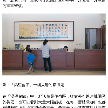
的重重審核。
圖：「渴望會館」一樓大廳的接待處。
在「渴望會館」中，3至6樓是住宿區，從窗外可以遠眺園區
的美景，也可以看到大量太陽能板，在每一層樓電梯口也都
有即時監控系統來記錄發電量，發電量之大甚至可以將電賣