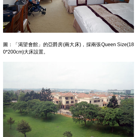
圖：「渴望會館」的亞爵房(兩大床)，採兩張Queen Size(18
0*200cm)大床設置。