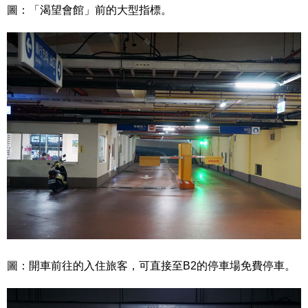
圖：「渴望會館」前的大型指標。
圖：開車前往的入住旅客，可直接至B2的停車場免費停車。