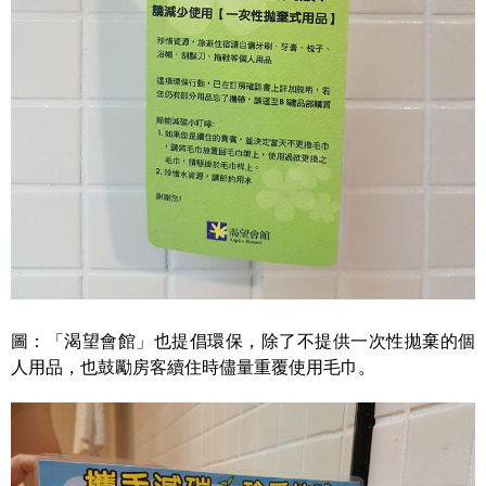
圖：「渴望會館」也提倡環保，除了不提供一次性拋棄的個
人用品，也鼓勵房客續住時儘量重覆使用毛巾。