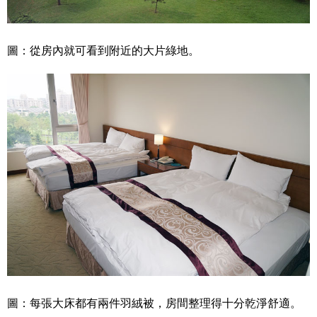
圖：從房內就可看到附近的大片綠地。
圖：每張大床都有兩件羽絨被，房間整理得十分乾淨舒適。