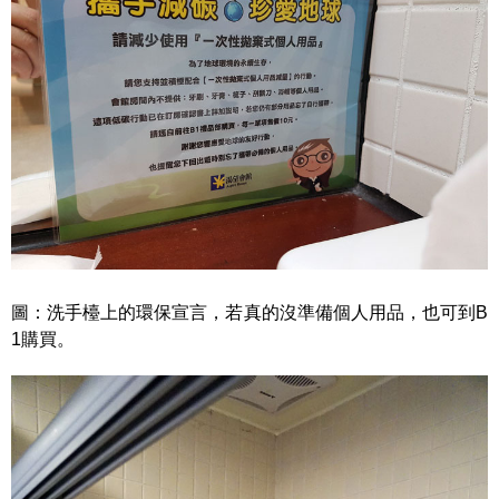
圖：洗手檯上的環保宣言，若真的沒準備個人用品，也可到B
1購買。