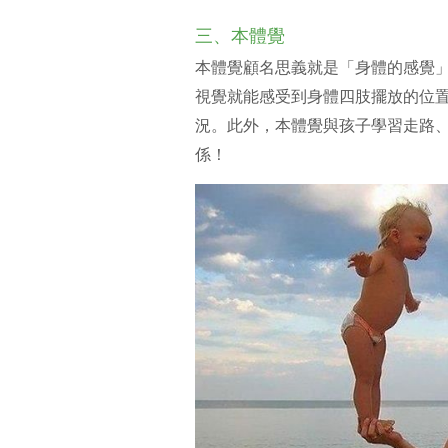
三、本體覺
本體覺顧名思義就是「身體的感覺
視覺就能感受到身體四肢擺放的位
況。此外，本體覺與孩子學習走路
係！