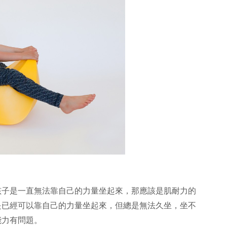
孩子是一直無法靠自己的力量坐起來，那應該是肌耐力的
是已經可以靠自己的力量坐起來，但總是無法久坐，坐不
能力有問題。