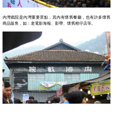
內灣戲院是內灣重要景點，其內有懷舊餐廳，也有許多懷舊
商品販售，如：老電影海報、影帶、懷舊柑仔店等。