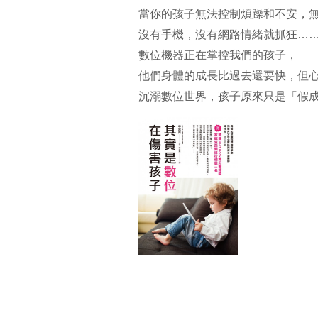
當你的孩子無法控制煩躁和不安，
沒有手機，沒有網路情緒就抓狂…
數位機器正在掌控我們的孩子，
他們身體的成長比過去還要快，但
沉溺數位世界，孩子原來只是「假