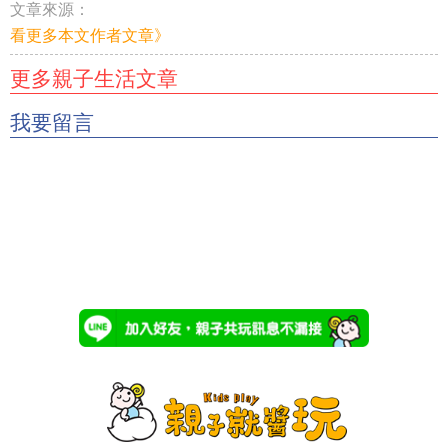
文章來源：
看更多本文作者文章》
更多親子生活文章
我要留言