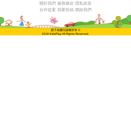
關於我們
服務條款
隱私政策
合作提案
我要投稿
聯絡我們
親子就醬玩版權所有 ©
2018 KidsPlay All Rights Reserved.