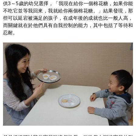
供3～5歲的幼兒選擇，「我現在給你一個棉花糖，如果你能
不吃它並等我回來，我就給你兩個棉花糖。」結果發現，那
些可以延宕被滿足的孩子，在成年後的成就也比一般人高，
而關鍵就在於他們具有自我控制的能力，其中包括了等待和
忍耐。