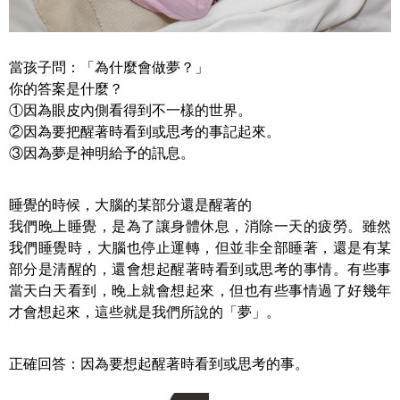
當孩子問：「為什麼會做夢？」
你的答案是什麼？
①因為眼皮內側看得到不一樣的世界。
②因為要把醒著時看到或思考的事記起來。
③因為夢是神明給予的訊息。
睡覺的時候，大腦的某部分還是醒著的
我們晚上睡覺，是為了讓身體休息，消除一天的疲勞。雖然
我們睡覺時，大腦也停止運轉，但並非全部睡著，還是有某
部分是清醒的，還會想起醒著時看到或思考的事情。有些事
當天白天看到，晚上就會想起來，但也有些事情過了好幾年
才會想起來，這些就是我們所說的「夢」。
正確回答：因為要想起醒著時看到或思考的事。