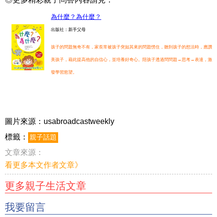
為什麼？為什麼？
出版社：新手父母
孩子的問題無奇不有，家長常被孩子突如其來的問題愣住，聽到孩子的想法時，應讚
美孩子，藉此提高他的自信心，並培養好奇心。陪孩子透過問問題→思考→表達，激
發學習慾望。
圖片來源：usabroadcastweekly
標籤：
親子話題
文章來源：
看更多本文作者文章》
更多親子生活文章
我要留言