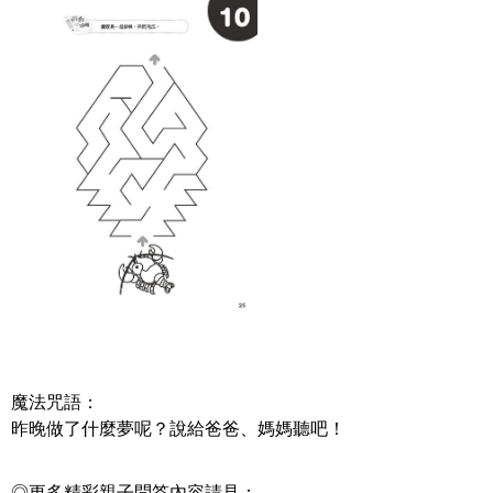
魔法咒語：
昨晚做了什麼夢呢？說給爸爸、媽媽聽吧！
◎更多精彩親子問答內容請見：