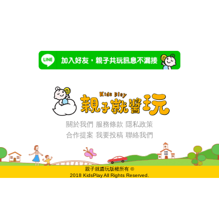
關於我們
服務條款
隱私政策
合作提案
我要投稿
聯絡我們
親子就醬玩版權所有 ©
2018 KidsPlay All Rights Reserved.