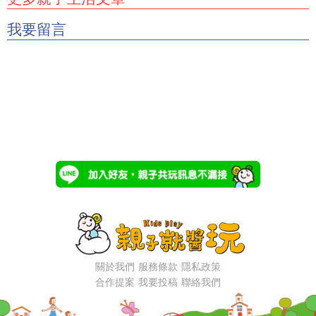
我要留言
關於我們
服務條款
隱私政策
合作提案
我要投稿
聯絡我們