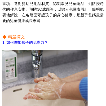
事項、選對嬰幼兒用品材質、認識常見兒童藥品，到防疫時
代的作息安排、預防3C成癮等，以懶人包圖表設計，簡明扼
要地解說，在各層面守護孩子的身心健康，是新手爸媽最需
要的兒童健康成長專書！
◆ 精選摘文
1. 如何增加孩子的免疫力？