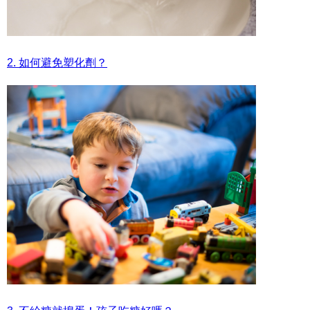
2. 如何避免塑化劑？