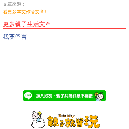
文章來源：
看更多本文作者文章》
更多親子生活文章
我要留言