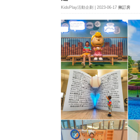
KidsPlay活動企劃 | 2023-06-17
揪訂房