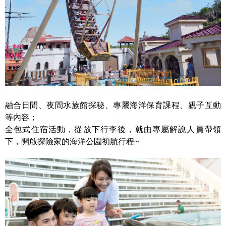
融合日間、夜間水族館探秘、專屬海洋保育課程、親子互動
等內容
；
全包式住宿活動，從放下行李後，就由專屬解說人員帶領
下，開啟探險家的海洋公園初航行程
~