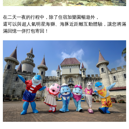
在二天一夜的行程中，除了住宿加樂園暢遊外，
還可以與超人氣明星海獅、海豚近距離互動體驗，讓您將滿
滿回憶一併打包寄回！