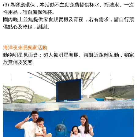
(3) 為響應環保，本活動不主動免費提供杯水、瓶裝水、一次
性用品，請自備保溫杯。
園內晚上並無提供零食販賣機及宵夜，若有需求，請自行預
備點心及乾糧，謝謝。
海洋夜未眠獨家活動
動物明星見面會：超人氣明星海豚、海獅近距離互動，獨家
欣賞俏皮姿態