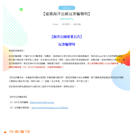
✦ 注意事項