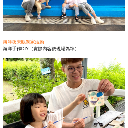
海洋夜未眠獨家活動
海洋手作
DIY（實際內容依現場為準）