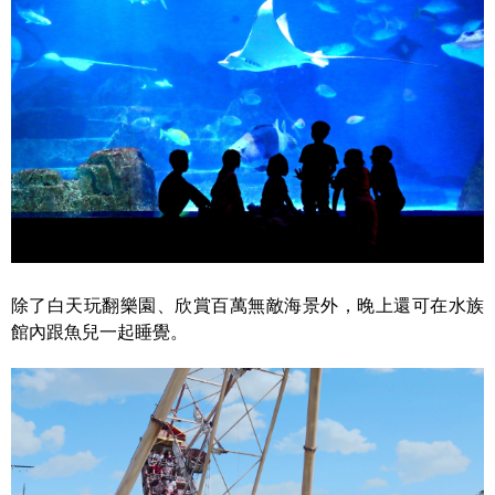
除了白天玩翻樂園、欣賞百萬無敵海景外，晚上還可在水族
館內跟魚兒一起睡覺。