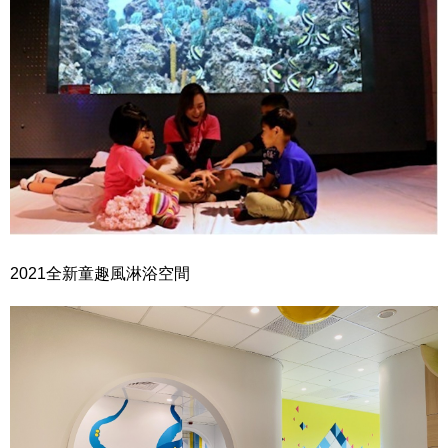
2021全新童趣風淋浴空間