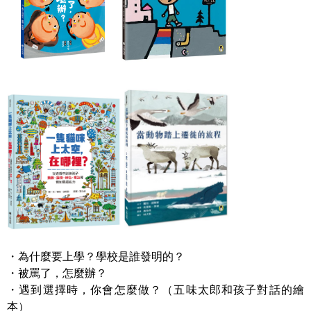
・為什麼要上學？學校是誰發明的？
・被罵了，怎麼辦？
・遇到選擇時，你會怎麼做？（五味太郎和孩子對話的繪
本）