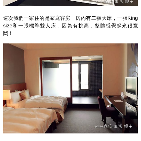
這次我們一家住的是家庭客房，房內有二張大床，一張King
size和一張標準雙人床，因為有挑高，整體感覺起來很寬
闊！