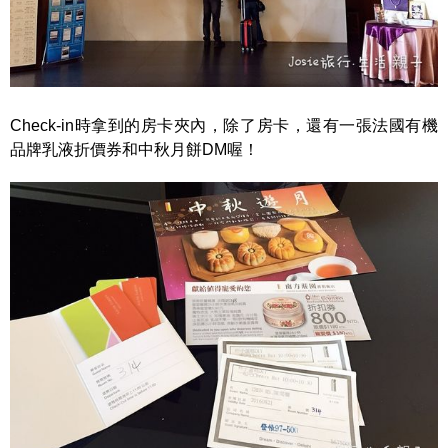
Check-in時拿到的房卡夾內，除了房卡，還有一張法國有機
品牌乳液折價券和中秋月餅DM喔！