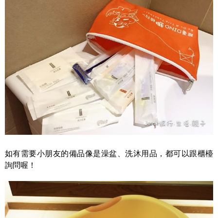
如有需要小朋友的備品像是澡盆、洗沐用品，都可以跟櫃檯
詢問喔！