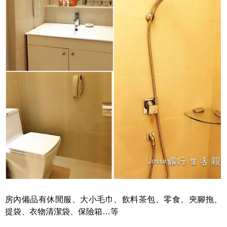
房內備品有休閒服、大小毛巾、飲料茶包、零食、夾腳拖、
提袋、衣物清潔袋、保險箱…等