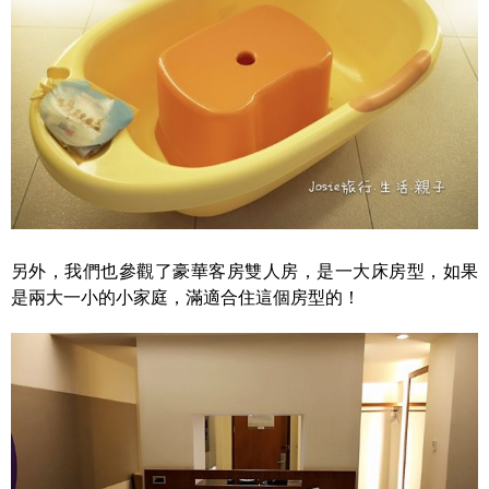
另外，我們也參觀了豪華客房雙人房，是一大床房型，如果
是兩大一小的小家庭，滿適合住這個房型的！