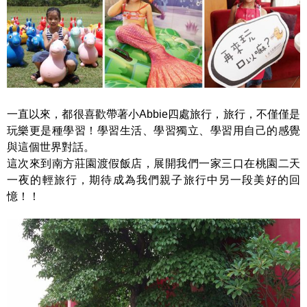
一直以來，都很喜歡帶著小Abbie四處旅行，旅行，不僅僅是
玩樂更是種學習！學習生活、學習獨立、學習用自己的感覺
與這個世界對話。
這次來到
南方莊園渡假飯店
，展開我們一家三口在桃園二天
一夜的輕旅行，期待成為我們親子旅行中另一段美好的回
憶！！