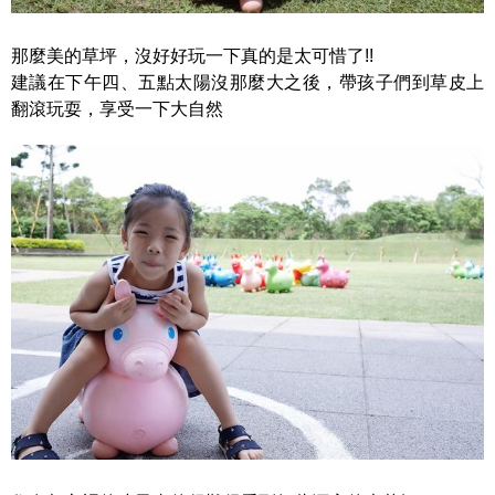
那麼美的草坪，沒好好玩一下真的是太可惜了!!
建議在下午四、五點太陽沒那麼大之後，帶孩子們到草皮上
翻滾玩耍，享受一下大自然