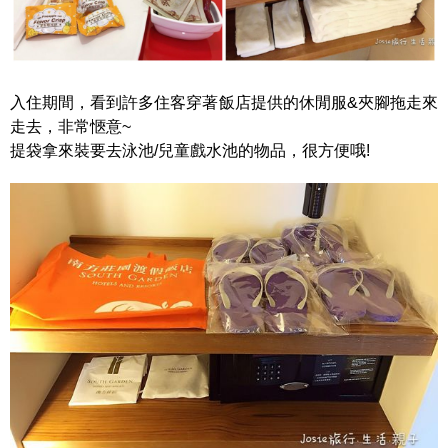
入住期間，看到許多住客穿著飯店提供的休閒服&夾腳拖走來
走去，非常愜意~
提袋拿來裝要去泳池/兒童戲水池的物品，很方便哦!