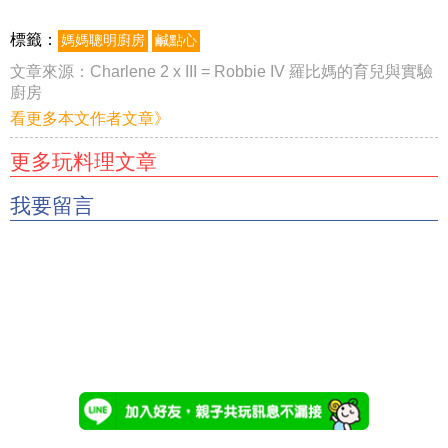
標籤：
媽媽聰明廚房
鹹點心
文章來源：
Charlene 2 x III = Robbie IV 羅比媽的育兒與實驗
廚房
看更多本文作者文章》
更多玩料理文章
我要留言