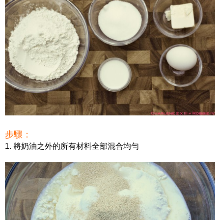
步驟：
1. 將奶油之外的所有材料全部混合均勻