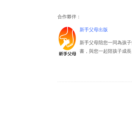
合作夥伴：
新手父母出版
新手父母陪您一同為孩子
書，與您一起陪孩子成長