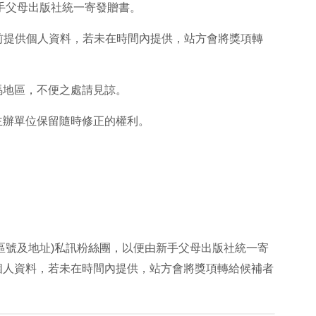
手父母出版社統一寄發贈書。
18:00前提供個人資料，若未在時間內提供，站方會將獎項轉
金馬地區，不便之處請見諒。
，主辦單位保留隨時修正的權利。
區號及地址)私訊粉絲團，以便由新手父母出版社統一寄
前提供個人資料，若未在時間內提供，站方會將獎項轉給候補者