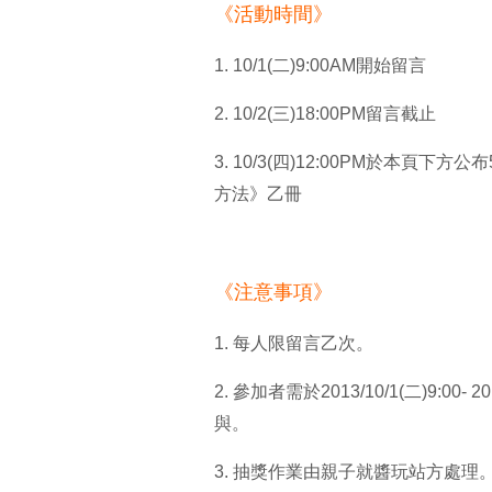
《活動時間》
1. 10/1(二)9:00AM開始留言
2. 10/2(三)18:00PM留言截止
3. 10/3(四)12:00PM於本
方法》乙冊
《注意事項》
1. 每人限留言乙次。
2. 參加者需於2013/10/1(二)9:0
與。
3. 抽獎作業由親子就醬玩站方處