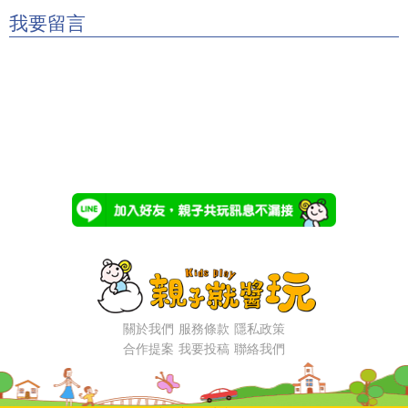
我要留言
關於我們
服務條款
隱私政策
合作提案
我要投稿
聯絡我們