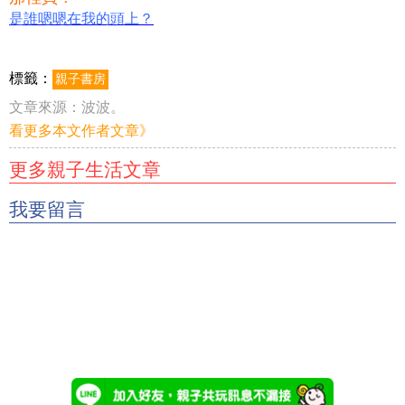
是誰嗯嗯在我的頭上？
標籤：
親子書房
文章來源：
波波。
看更多本文作者文章》
更多親子生活文章
我要留言