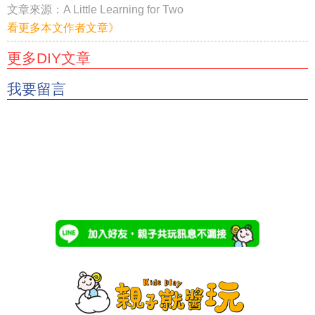
文章來源：
A Little Learning for Two
看更多本文作者文章》
更多DIY文章
我要留言