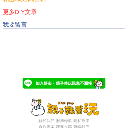
更多DIY文章
我要留言
關於我們
服務條款
隱私政策
合作提案
我要投稿
聯絡我們