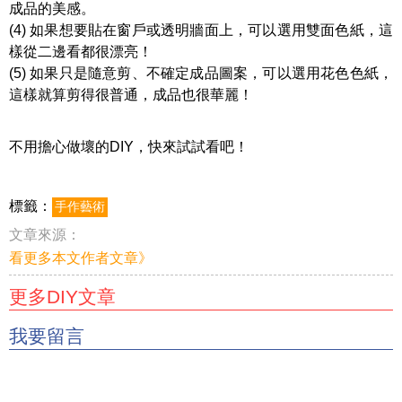
成品的美感。
(4) 如果想要貼在窗戶或透明牆面上，可以選用雙面色紙，這
樣從二邊看都很漂亮！
(5) 如果只是隨意剪、不確定成品圖案，可以選用花色色紙，
這樣就算剪得很普通，成品也很華麗！
不用擔心做壞的DIY，快來試試看吧！
標籤：
手作藝術
文章來源：
看更多本文作者文章》
更多DIY文章
我要留言