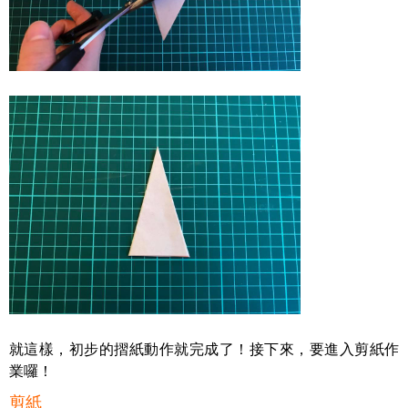
就這樣，初步的摺紙動作就完成了！接下來，要進入剪紙作
業囉
！
剪紙