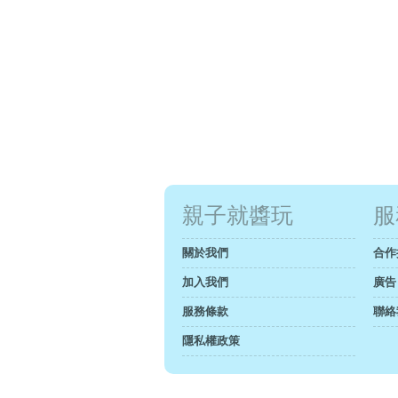
親子就醬玩
服
關於我們
合作
加入我們
廣告
服務條款
聯絡
隱私權政策