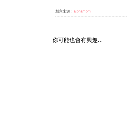
創意來源：
alphamom
你可能也會有興趣...