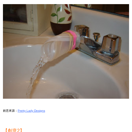
創意來源：
Pretty Lady Designs
【創意2】