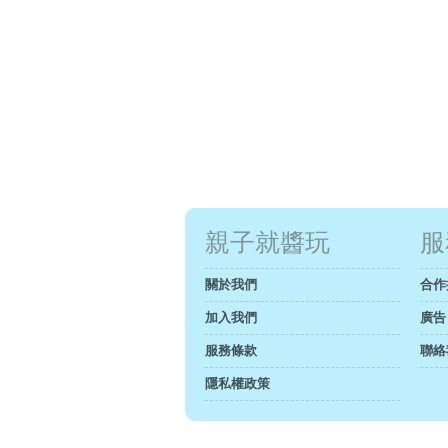
親子就醬玩
服
關於我們
合作
加入我們
廣告
服務條款
聯絡
隱私權政策