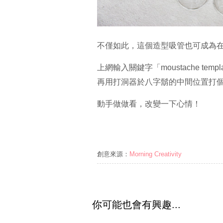
不僅如此，這個造型吸管也可成為在p
上網輸入關鍵字「
moustache templ
再用打洞器於八字鬍的中間位置打
動手做做看，改變一下心情！
創意來源：
Morning Creativity
你可能也會有興趣...