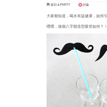
節日＆PARTY
討論
大家都知道，喝水有益健康，如何
嘿嘿，做個八字鬍造型吸管如何？