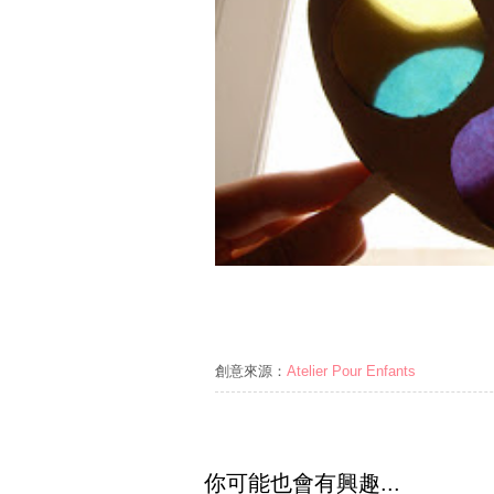
創意來源：
Atelier Pour Enfants
你可能也會有興趣...