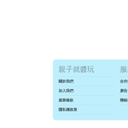
親子就醬玩
服
關於我們
合作
加入我們
廣告
服務條款
聯絡
隱私權政策