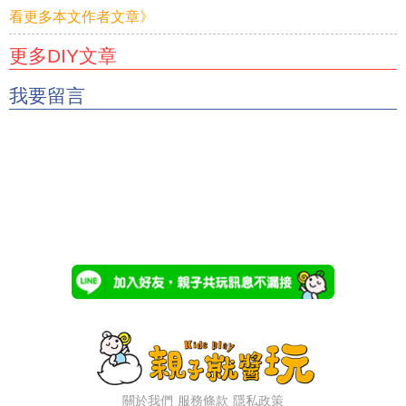
看更多本文作者文章》
更多DIY文章
我要留言
關於我們
服務條款
隱私政策