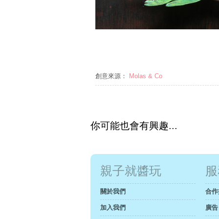
創意來源：
Molas & Co
你可能也會有興趣...
親子就醬玩
服
關於我們
合作
加入我們
廣告