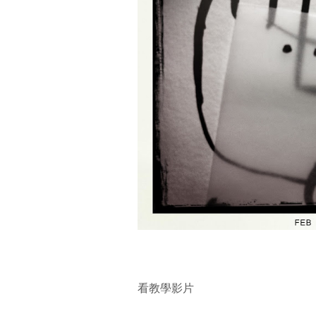
看教學影片