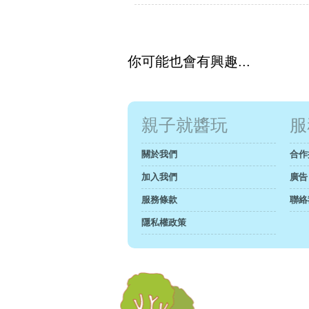
你可能也會有興趣...
親子就醬玩
服
關於我們
合作
加入我們
廣告
服務條款
聯絡
隱私權政策