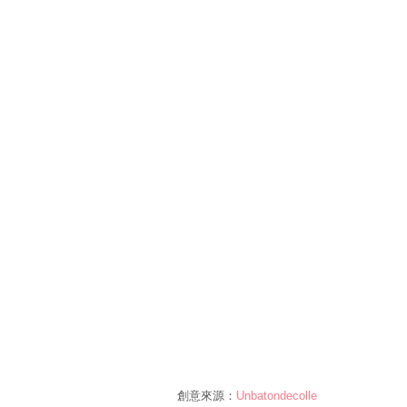
創意來源：
Unbatondecolle