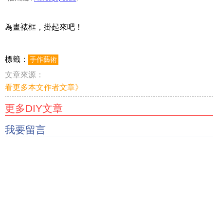
為畫裱框，掛起來吧！
標籤：
手作藝術
文章來源：
看更多本文作者文章》
更多DIY文章
我要留言