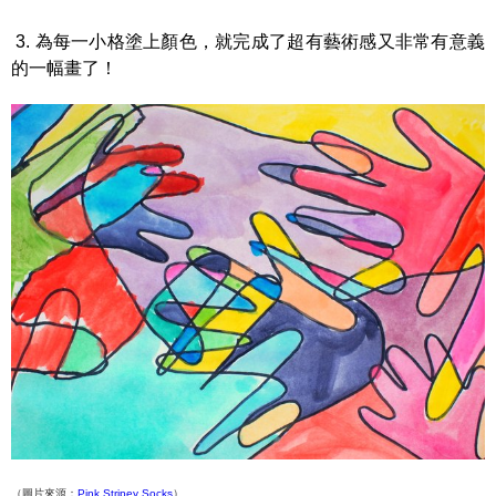
3. 為每一小格塗上顏色，就完成了超有藝術感又非常有意義
的一幅畫了！
（圖片來源：
Pink Stripey Socks
）