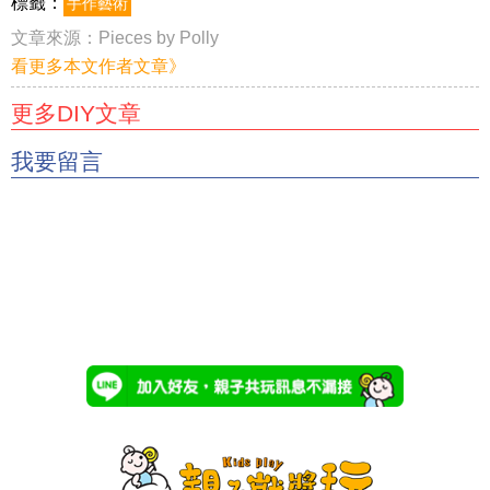
標籤：
手作藝術
文章來源：
Pieces by Polly
看更多本文作者文章》
更多DIY文章
我要留言