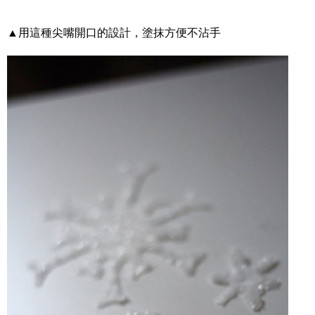
▲用這種尖嘴開口的設計，塗抹方便不沾手