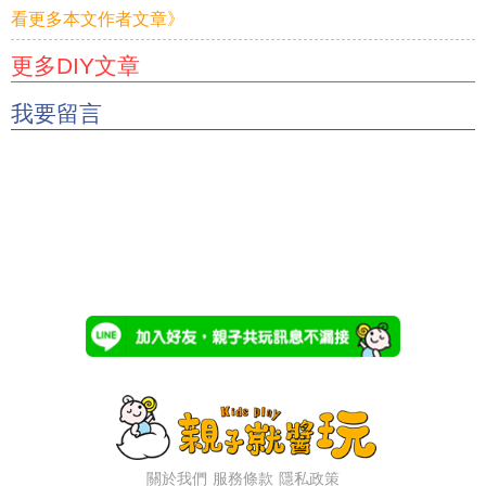
看更多本文作者文章》
更多DIY文章
我要留言
關於我們
服務條款
隱私政策