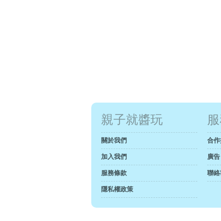
親子就醬玩
服
關於我們
合作
加入我們
廣告
服務條款
聯絡
隱私權政策