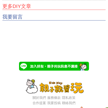
更多DIY文章
我要留言
關於我們
服務條款
隱私政策
合作提案
我要投稿
聯絡我們